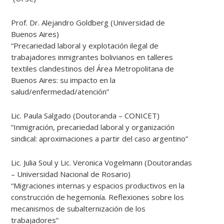
Prof. Dr. Alejandro Goldberg (Universidad de
Buenos Aires)
“Precariedad laboral y explotación ilegal de
trabajadores inmigrantes bolivianos en talleres
textiles clandestinos del Área Metropolitana de
Buenos Aires: su impacto en la
salud/enfermedad/atención”
Lic. Paula Salgado (Doutoranda – CONICET)
“Inmigración, precariedad laboral y organización
sindical: aproximaciones a partir del caso argentino”
Lic. Julia Soul y Lic. Veronica Vogelmann (Doutorandas
– Universidad Nacional de Rosario)
“Migraciones internas y espacios productivos en la
construcción de hegemonía. Reflexiones sobre los
mecanismos de subalternización de los
trabajadores”