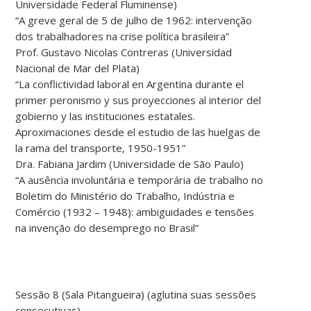
Universidade Federal Fluminense)
“A greve geral de 5 de julho de 1962: intervenção
dos trabalhadores na crise política brasileira”
Prof. Gustavo Nicolas Contreras (Universidad
Nacional de Mar del Plata)
“La conflictividad laboral en Argentina durante el
primer peronismo y sus proyecciones al interior del
gobierno y las instituciones estatales.
Aproximaciones desde el estudio de las huelgas de
la rama del transporte, 1950-1951”
Dra. Fabiana Jardim (Universidade de São Paulo)
“A ausência involuntária e temporária de trabalho no
Boletim do Ministério do Trabalho, Indústria e
Comércio (1932 – 1948): ambiguidades e tensões
na invenção do desemprego no Brasil”
Sessão 8 (Sala Pitangueira) (aglutina suas sessões
consecutivas).