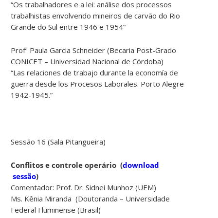
“Os trabalhadores e a lei: análise dos processos
trabalhistas envolvendo mineiros de carvão do Rio
Grande do Sul entre 1946 e 1954”
Profª Paula Garcia Schneider (Becaria Post-Grado
CONICET – Universidad Nacional de Córdoba)
“Las relaciones de trabajo durante la economía de
guerra desde los Procesos Laborales. Porto Alegre
1942-1945.”
Sessão 16 (Sala Pitangueira)
Conflitos e controle operário
(
download
sessão
)
Comentador: Prof. Dr. Sidnei Munhoz (UEM)
Ms. Kênia Miranda (Doutoranda – Universidade
Federal Fluminense (Brasil)