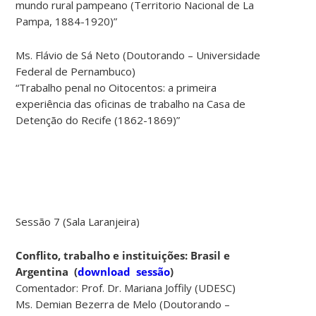
mundo rural pampeano (Territorio Nacional de La
Pampa, 1884-1920)”
Ms. Flávio de Sá Neto (Doutorando – Universidade
Federal de Pernambuco)
“Trabalho penal no Oitocentos: a primeira
experiência das oficinas de trabalho na Casa de
Detenção do Recife (1862-1869)”
Sessão 7 (Sala Laranjeira)
Conflito, trabalho e instituições: Brasil e
Argentina
(
download sessão
)
Comentador: Prof. Dr. Mariana Joffily (UDESC)
Ms. Demian Bezerra de Melo (Doutorando –