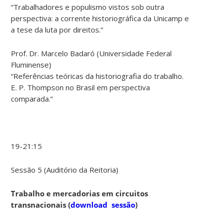
“Trabalhadores e populismo vistos sob outra
perspectiva: a corrente historiográfica da Unicamp e
a tese da luta por direitos.”
Prof. Dr. Marcelo Badaró (Universidade Federal
Fluminense)
“Referências teóricas da historiografia do trabalho.
E. P. Thompson no Brasil em perspectiva
comparada.”
19-21:15
Sessão 5 (Auditório da Reitoria)
Trabalho e mercadorias em circuitos
transnacionais
(
download sessão
)