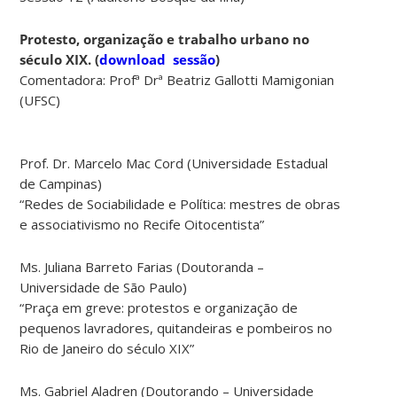
Protesto, organização e trabalho urbano no
século XIX.
(
download sessão
)
Comentadora: Profª Drª Beatriz Gallotti Mamigonian
(UFSC)
Prof. Dr. Marcelo Mac Cord (Universidade Estadual
de Campinas)
“Redes de Sociabilidade e Política: mestres de obras
e associativismo no Recife Oitocentista”
Ms. Juliana Barreto Farias (Doutoranda –
Universidade de São Paulo)
“Praça em greve: protestos e organização de
pequenos lavradores, quitandeiras e pombeiros no
Rio de Janeiro do século XIX”
Ms. Gabriel Aladren (Doutorando – Universidade