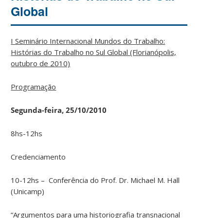
Global
I Seminário Internacional Mundos do Trabalho:
Histórias do Trabalho no Sul Global (Florianópolis,
outubro de 2010)
Programação
Segunda-feira, 25/10/2010
8hs-12hs
Credenciamento
10-12hs – Conferência do Prof. Dr. Michael M. Hall
(Unicamp)
“Argumentos para uma historiografia transnacional