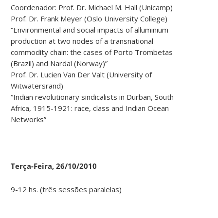
Coordenador: Prof. Dr. Michael M. Hall (Unicamp)
Prof. Dr. Frank Meyer (Oslo University College)
“Environmental and social impacts of alluminium
production at two nodes of a transnational
commodity chain: the cases of Porto Trombetas
(Brazil) and Nardal (Norway)”
Prof. Dr. Lucien Van Der Valt (University of
Witwatersrand)
“Indian revolutionary sindicalists in Durban, South
Africa, 1915-1921: race, class and Indian Ocean
Networks”
Terça-Feira, 26/10/2010
9-12 hs. (três sessões paralelas)