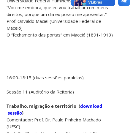
Universidade Federal Fluminense)
“Vou-me embora, que eu vou trabalhar com meus
direitos, porque um dia eu posso me aposentar.”
Prof. Osvaldo Maciel (Universidade Federal de
Maceió)
O “fechamento das portas” em Maceió (1891-1913)
16:00-18:15 (duas sessões paralelas)
Sessão 11 (Auditório da Reitoria)
Trabalho, migração e território
(
download
sessão
)
Comentador: Prof. Dr. Paulo Pinheiro Machado
(UFSC)